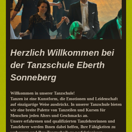
Herzlich Willkommen bei
der Tanzschule Eberth
Sonneberg
Willkommen in unserer Tanzschule!
Tanzen ist eine Kunstform, die Emotionen und Leidenschaft
auf einzigartige Weise ausdrückt. In unserer Tanzschule bieten
wir eine breite Palette von Tanzstilen und Kursen für
Menschen jeden Alters und Geschmacks an.
Unsere erfahrenen und qualifizierten Tanzlehrerinnen und
Tanzlehrer werden Ihnen dabei helfen, Ihre Fähigkeiten zu