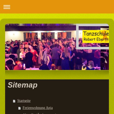
Sitemap
Startseite
Ferienwohnung Anja