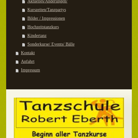
Aktuelles/Änderungen/
Kurszeiten/Tanzpartys
Bilder / Impressionen
Hochzeitstanzkurs
Kindertanz
Sonderkurse/ Events/ Bälle
Kontakt
Anfahrt
Impressum