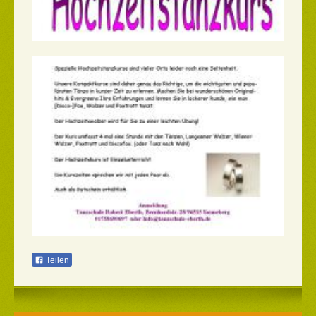
Teilen